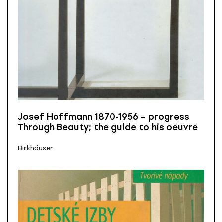
Josef Hoffmann 1870-1956 – progress
Through Beauty; the guide to his oeuvre
Birkhäuser