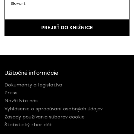
Slovart
PREJSŤ DO KNIŽNICE
Užitočné informácie
Dokumenty a legislatíva
Press
Navštívte nás
Vyhlásenie o spracúvaní osobných údajov
Zásady používania súborov cookie
Štatistický zber dát