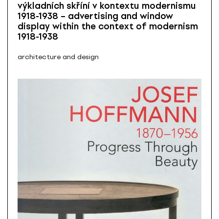
výkladních skříní v kontextu modernismu
1918-1938 – advertising and window
display within the context of modernism
1918-1938
architecture and design