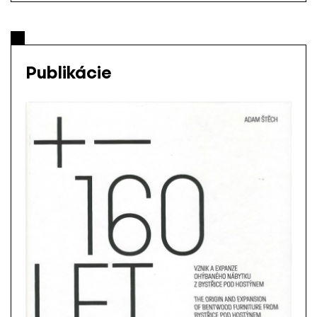
Publikácie