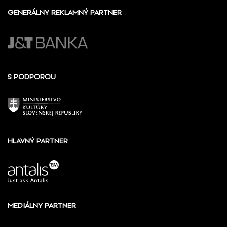
GENERÁLNY REKLAMNÝ PARTNER
S PODPOROU
HLAVNÝ PARTNER
MEDIÁLNY PARTNER