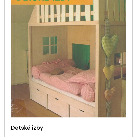
Detské izby