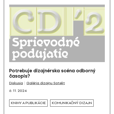
Potrebuje dizajnérska scéna odborný
časopis?
Diskusia
Galéria dizajnu Satelit
6. 11. 2024
KNIHY A PUBLIKÁCIE
KOMUNIKAČNÝ DIZAJN