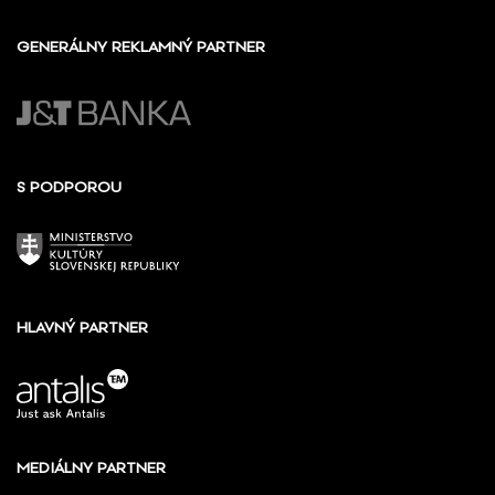
GENERÁLNY REKLAMNÝ PARTNER
S PODPOROU
HLAVNÝ PARTNER
MEDIÁLNY PARTNER