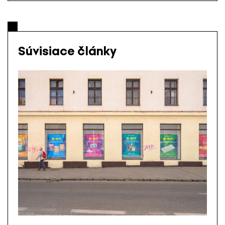
Súvisiace články