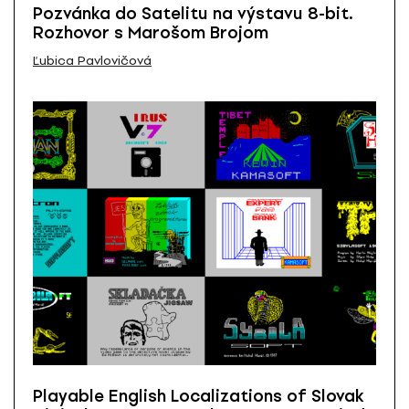
Pozvánka do Satelitu na výstavu 8-bit.
Rozhovor s Marošom Brojom
Ľubica Pavlovičová
Playable English Localizations of Slovak