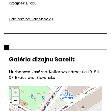
dizajnér Brad.
Udalosť na Facebooku
.
Galéria dizajnu Satelit
Hurbanove kasárne, Kollárovo námestie 10, 811
07 Bratislava, Slovensko
+
−