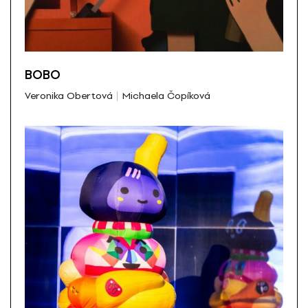
BOBO
Veronika Obertová
Michaela Čopíková