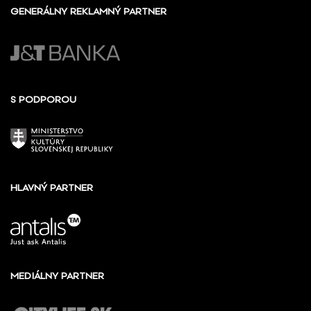
GENERÁLNY REKLAMNÝ PARTNER
S PODPOROU
HLAVNÝ PARTNER
MEDIÁLNY PARTNER