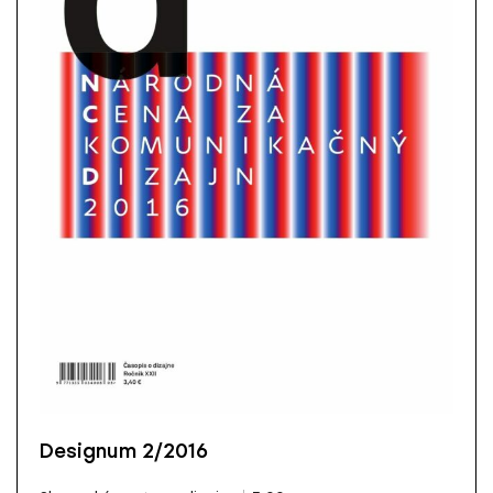
Designum 2/2016