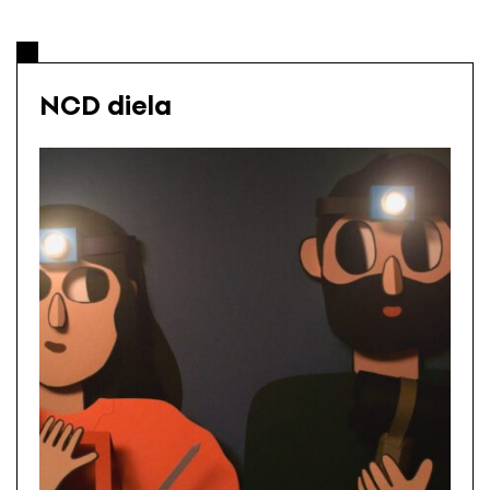
NCD diela