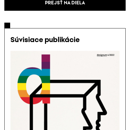
PREJSŤ NA DIELA
Súvisiace publikácie