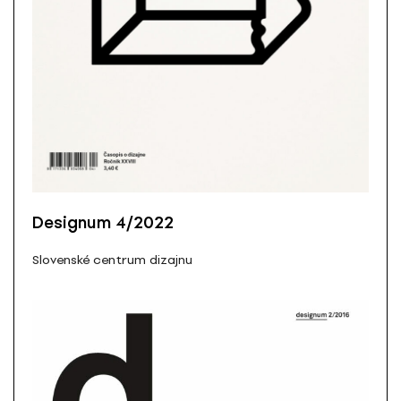
Designum 4/2022
Slovenské centrum dizajnu