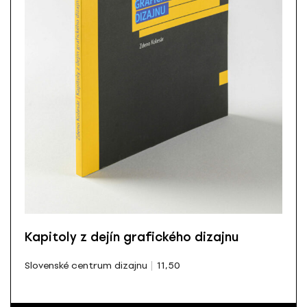
Kapitoly z dejín grafického dizajnu
Slovenské centrum dizajnu
11,50