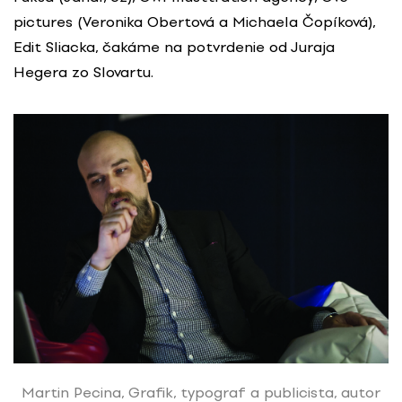
pictures (Veronika Obertová a Michaela Čopíková),
Edit Sliacka, čakáme na potvrdenie od Juraja
Hegera zo Slovartu.
Martin Pecina, Grafik, typograf a publicista, autor