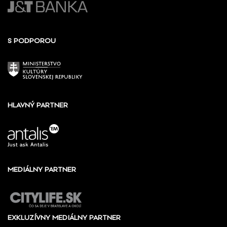
S PODPOROU
HLAVNÝ PARTNER
MEDIÁLNY PARTNER
EXKLUZÍVNY MEDIÁLNY PARTNER