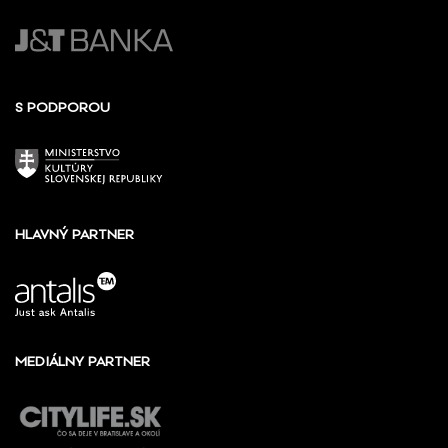
S PODPOROU
HLAVNÝ PARTNER
MEDIÁLNY PARTNER