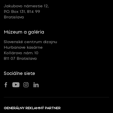
Jakubovo námestie 12,
P.O. Box 131, 814 99
Bratislava
Múzeum a galéria
Slovenské centrum dizajnu
Hurbanove kasárne
Kollárovo nám. 10
811 07 Bratislava
Sociálne siete
GENERÁLNY REKLAMNÝ PARTNER