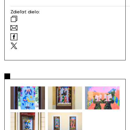
Zdieľať dielo: