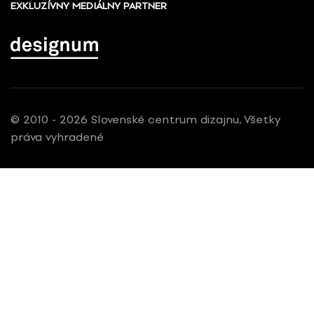
EXKLUZÍVNY MEDIÁLNY PARTNER
© 2010 - 2026 Slovenské centrum dizajnu, Všetky
práva vyhradené