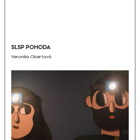
SLSP POHODA
Veronika Obertová