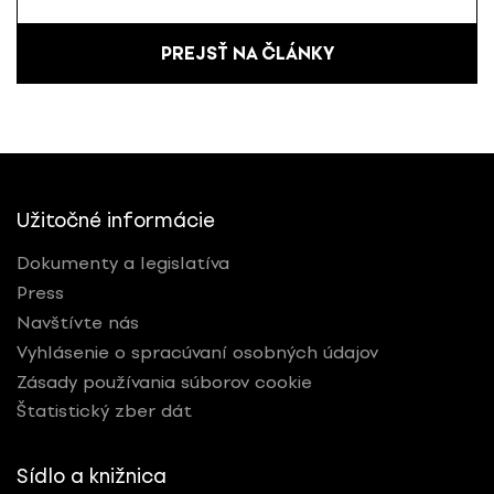
PREJSŤ NA ČLÁNKY
Užitočné informácie
Dokumenty a legislatíva
Press
Navštívte nás
Vyhlásenie o spracúvaní osobných údajov
Zásady používania súborov cookie
Štatistický zber dát
Sídlo a knižnica