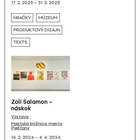
17. 2. 2025 – 31. 3. 2025
HRAČKY
MÚZEUM
PRODUKTOVÝ DIZAJN
TEXTIL
Zoli Salamon –
náskok
Výstava
Mestská knižnica mesta
Piešťany
16. 2. 2024 – 4. 4. 2024