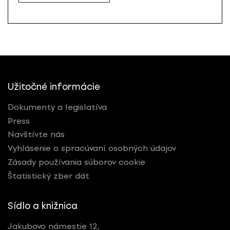
Užitočné informácie
Dokumenty a legislatíva
Press
Navštívte nás
Vyhlásenie o spracúvaní osobných údajov
Zásady používania súborov cookie
Štatistický zber dát
Sídlo a knižnica
Jakubovo námestie 12,