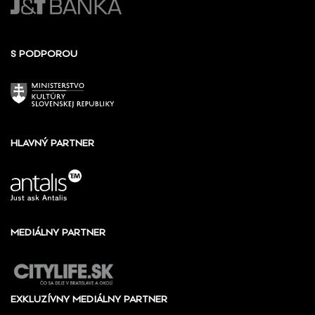
S PODPOROU
HLAVNÝ PARTNER
MEDIÁLNY PARTNER
EXKLUZÍVNY MEDIÁLNY PARTNER