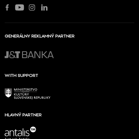
GENERÁLNY REKLAMNÝ PARTNER
WITH SUPPORT
HLAVNÝ PARTNER