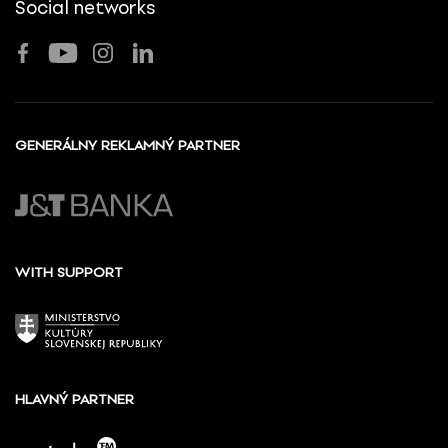
Social networks
GENERÁLNY REKLAMNÝ PARTNER
WITH SUPPORT
HLAVNÝ PARTNER