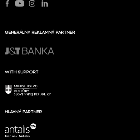
GENERÁLNY REKLAMNÝ PARTNER
WITH SUPPORT
HLAVNÝ PARTNER