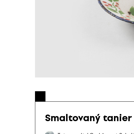
Smaltovaný tanier