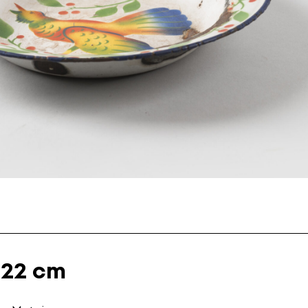
 22 cm