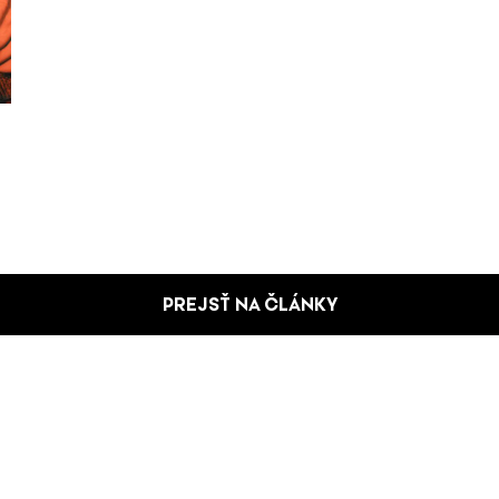
PREJSŤ NA ČLÁNKY