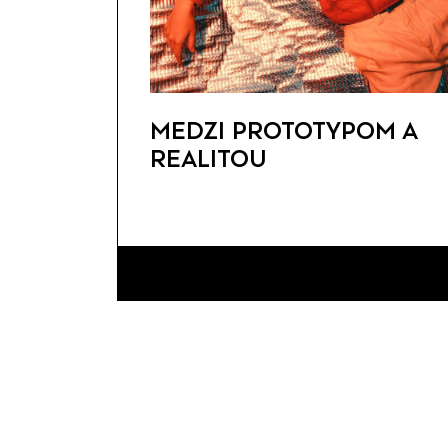
MEDZI PROTOTYPOM A
REALITOU