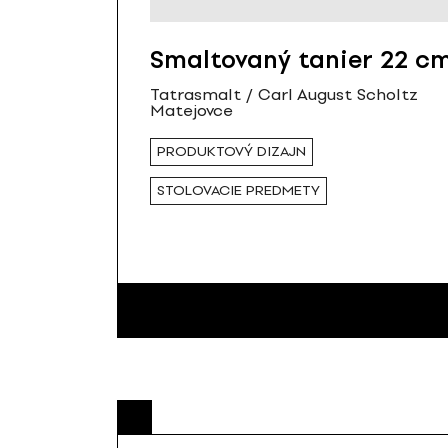
Smaltovaný tanier 22 c
Tatrasmalt / Carl August Scholtz
Matejovce
PRODUKTOVÝ DIZAJN
STOLOVACIE PREDMETY