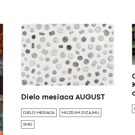
Dielo mesiaca AUGUST
DIELO MESIACA
MÚZEUM DIZAJNU
SMD