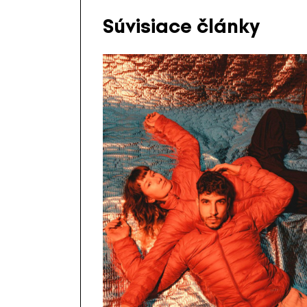
Súvisiace články