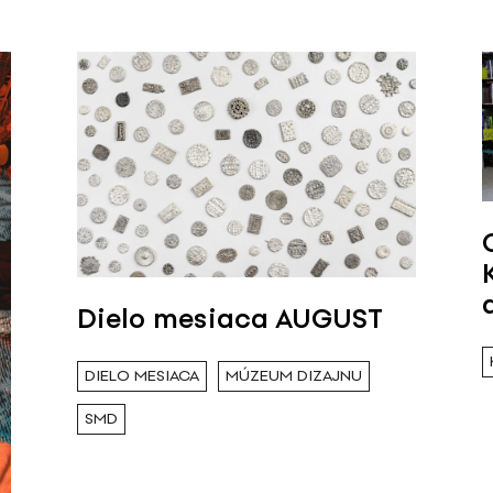
Dielo mesiaca AUGUST
DIELO MESIACA
MÚZEUM DIZAJNU
SMD