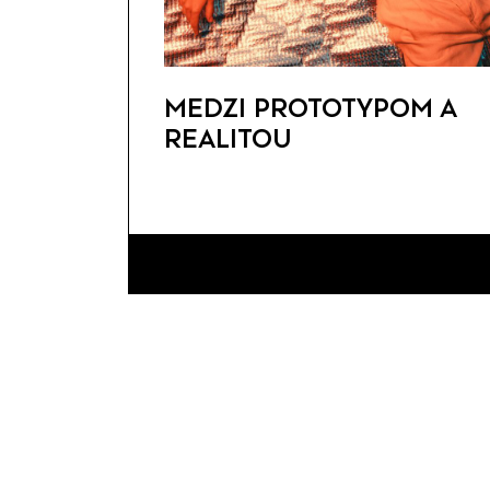
MEDZI PROTOTYPOM A
REALITOU