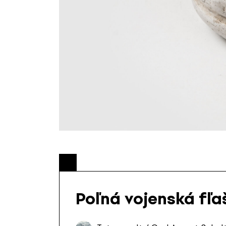
Poľná vojenská fľa