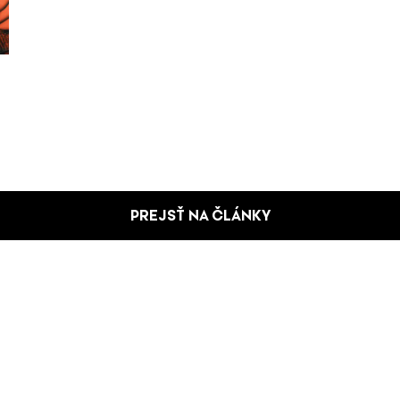
PREJSŤ NA ČLÁNKY