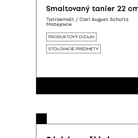
Smaltovaný tanier 22 c
Tatrasmalt / Carl August Scholtz
Matejovce
PRODUKTOVÝ DIZAJN
STOLOVACIE PREDMETY