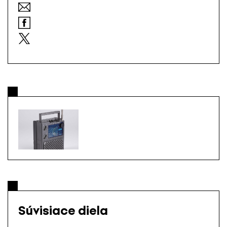
Súvisiace diela