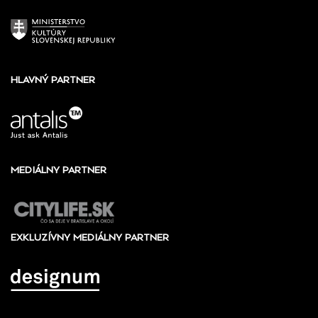
HLAVNÝ PARTNER
MEDIÁLNY PARTNER
EXKLUZÍVNY MEDIÁLNY PARTNER