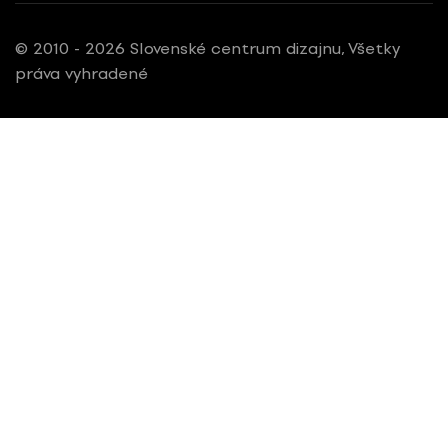
© 2010 - 2026 Slovenské centrum dizajnu, Všetky
práva vyhradené