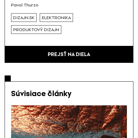
Pavol Thurzo
DIZAJN.SK
ELEKTRONIKA
PRODUKTOVÝ DIZAJN
PREJSŤ NA DIELA
Súvisiace články