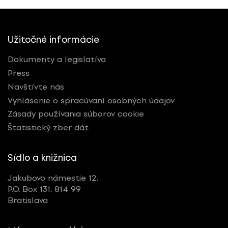
Užitočné informácie
Dokumenty a legislatíva
Press
Navštívte nás
Vyhlásenie o spracúvaní osobných údajov
Zásady používania súborov cookie
Štatistický zber dát
Sídlo a knižnica
Jakubovo námestie 12,
P.O. Box 131, 814 99
Bratislava