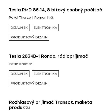
Tesla PMD 85-1A, 8 bitový osobný počítač
Pavol Thurzo
Roman Kišš
DIZAJN.SK
ELEKTRONIKA
PRODUKTOVÝ DIZAJN
Tesla 2834B–1 Rondo, rádioprijímač
Peter Kramár
DIZAJN.SK
ELEKTRONIKA
PRODUKTOVÝ DIZAJN
Rozhlasový prijímač Transot, maketa
produktu