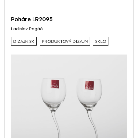
Poháre LR2095
Ladislav Pagáč
DIZAJN.SK
PRODUKTOVÝ DIZAJN
SKLO