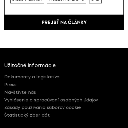
PREJSŤ NA ČLÁNKY
Užitočné informácie
Dokumenty a legislatíva
Press
Navštívte nás
Vyhlásenie o spracúvaní osobných údajov
Zásady používania súborov cookie
Štatistický zber dát