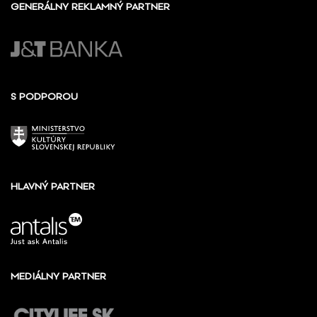
GENERÁLNY REKLAMNÝ PARTNER
S PODPOROU
HLAVNÝ PARTNER
MEDIÁLNY PARTNER