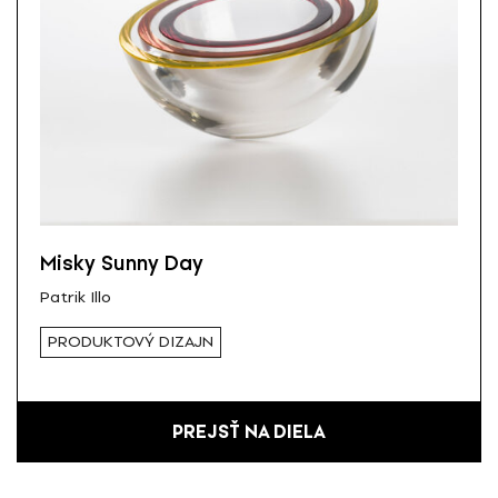
Misky Sunny Day
Patrik Illo
PRODUKTOVÝ DIZAJN
PREJSŤ NA DIELA