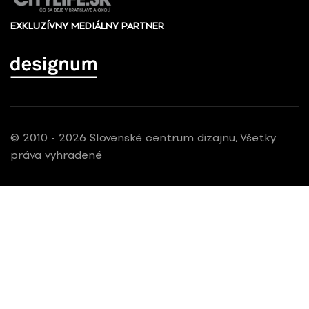
EXKLUZÍVNY MEDIÁLNY PARTNER
© 2010 - 2026 Slovenské centrum dizajnu, Všetky
práva vyhradené