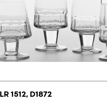
LR 1512, D1872