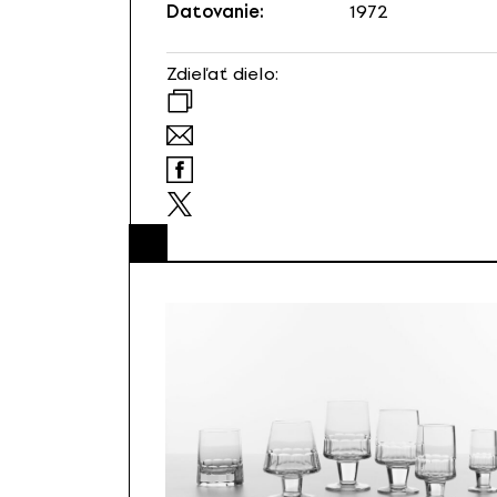
Datovanie:
1972
Zdieľať dielo: