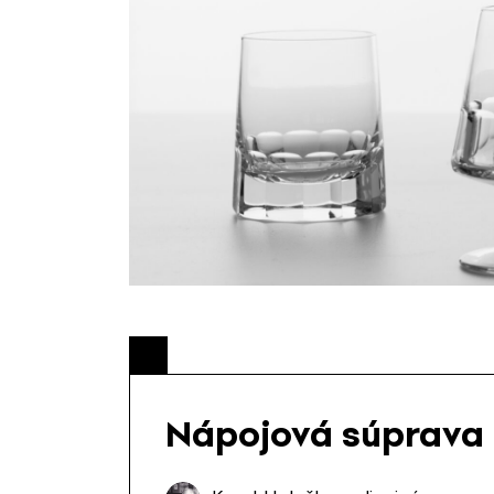
Nápojová súprava 