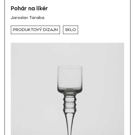
Pohár na likér
Jaroslav Taraba
PRODUKTOVÝ DIZAJN
SKLO