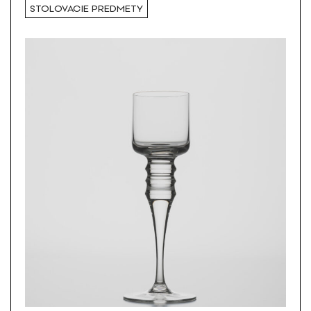
STOLOVACIE PREDMETY