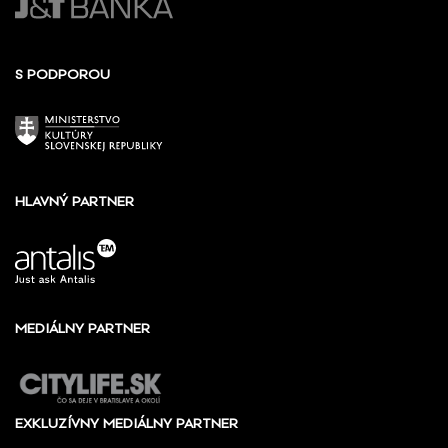
S PODPOROU
HLAVNÝ PARTNER
MEDIÁLNY PARTNER
EXKLUZÍVNY MEDIÁLNY PARTNER