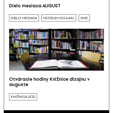
Dielo mesiaca AUGUST
DIELO MESIACA
MÚZEUM DIZAJNU
SMD
Otváracie hodiny Knižnice dizajnu v
auguste
KNIŽNICA SCD