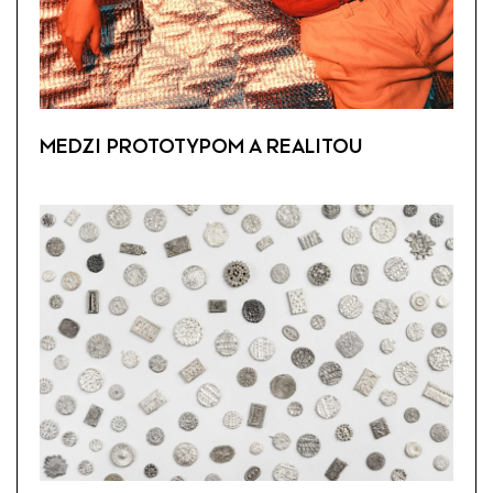
MEDZI PROTOTYPOM A REALITOU