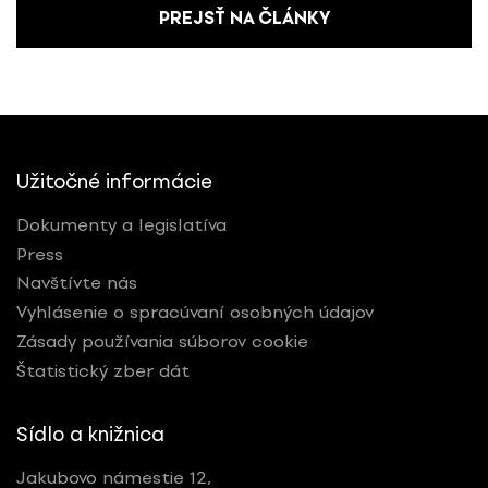
PREJSŤ NA ČLÁNKY
Užitočné informácie
Dokumenty a legislatíva
Press
Navštívte nás
Vyhlásenie o spracúvaní osobných údajov
Zásady používania súborov cookie
Štatistický zber dát
Sídlo a knižnica
Jakubovo námestie 12,