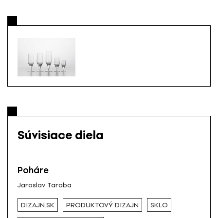
Súvisiace diela
Poháre
Jaroslav Taraba
DIZAJN.SK
PRODUKTOVÝ DIZAJN
SKLO