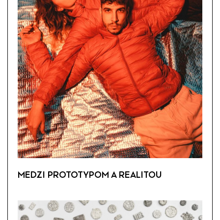
MEDZI PROTOTYPOM A REALITOU