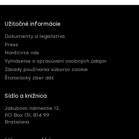
Užitočné informácie
Dokumenty a legislatíva
Press
Navštívte nás
Vyhlásenie o spracúvaní osobných údajov
Zásady používania súborov cookie
Štatistický zber dát
Sídlo a knižnica
Jakubovo námestie 12,
P.O. Box 131, 814 99
Bratislava