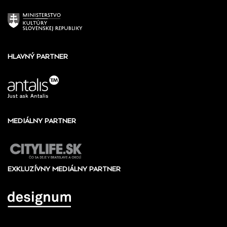
HLAVNÝ PARTNER
MEDIÁLNY PARTNER
EXKLUZÍVNY MEDIÁLNY PARTNER