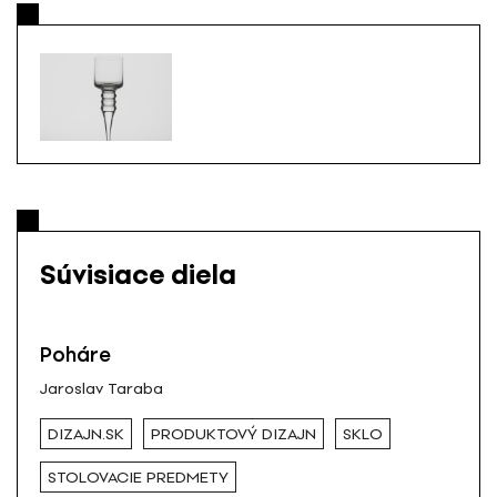
Súvisiace diela
Poháre
Jaroslav Taraba
DIZAJN.SK
PRODUKTOVÝ DIZAJN
SKLO
STOLOVACIE PREDMETY