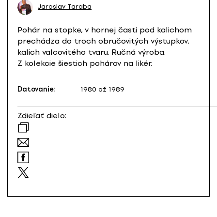
Jaroslav Taraba
Pohár na stopke, v hornej časti pod kalichom
prechádza do troch obručovitých výstupkov,
kalich valcovitého tvaru. Ručná výroba.
Z kolekcie šiestich pohárov na likér.
Datovanie:
1980 až 1989
Zdieľať dielo: