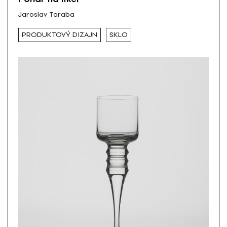
Jaroslav Taraba
PRODUKTOVÝ DIZAJN
SKLO