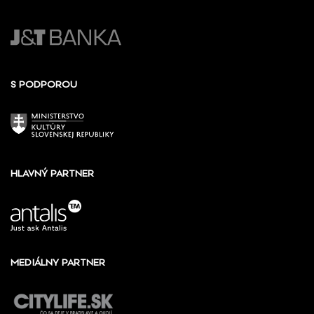
S PODPOROU
HLAVNÝ PARTNER
MEDIÁLNY PARTNER