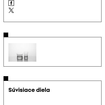
Súvisiace diela