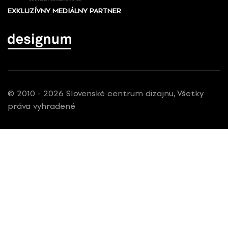
EXKLUZÍVNY MEDIÁLNY PARTNER
© 2010 - 2026 Slovenské centrum dizajnu, Všetky
práva vyhradené