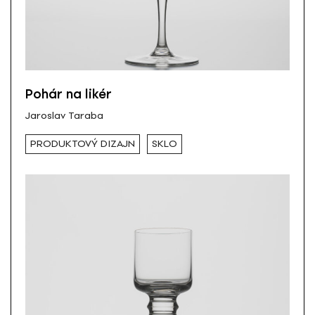
Pohár na likér
Jaroslav Taraba
PRODUKTOVÝ DIZAJN
SKLO