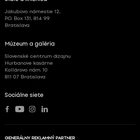
Jakubovo námestie 12,
P.O. Box 131, 814 99
Bratislava
Múzeum a galéria
Slovenské centrum dizajnu
Hurbanove kasárne
Kollárovo nám. 10
811 07 Bratislava
Sociálne siete
GENERÁLNY REKLAMNÝ PARTNER