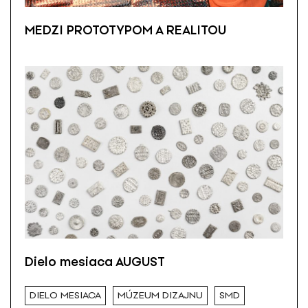
MEDZI PROTOTYPOM A REALITOU
Dielo mesiaca AUGUST
DIELO MESIACA
MÚZEUM DIZAJNU
SMD