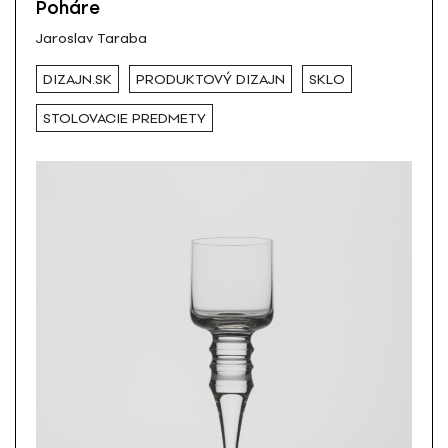
Poháre
Jaroslav Taraba
DIZAJN.SK
PRODUKTOVÝ DIZAJN
SKLO
STOLOVACIE PREDMETY