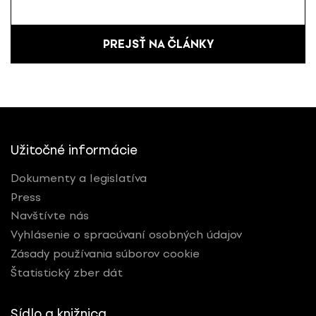
PREJSŤ NA ČLÁNKY
Užitočné informácie
Dokumenty a legislatíva
Press
Navštívte nás
Vyhlásenie o spracúvaní osobných údajov
Zásady používania súborov cookie
Štatistický zber dát
Sídlo a knižnica