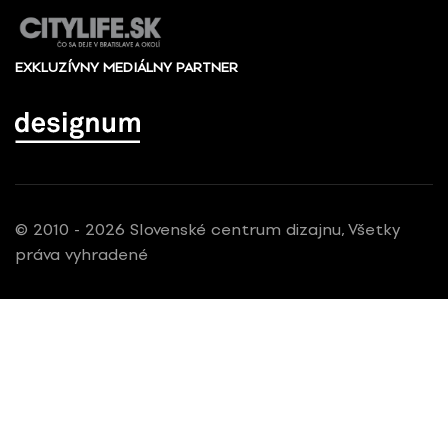
EXKLUZÍVNY MEDIÁLNY PARTNER
© 2010 - 2026 Slovenské centrum dizajnu, Všetky
práva vyhradené