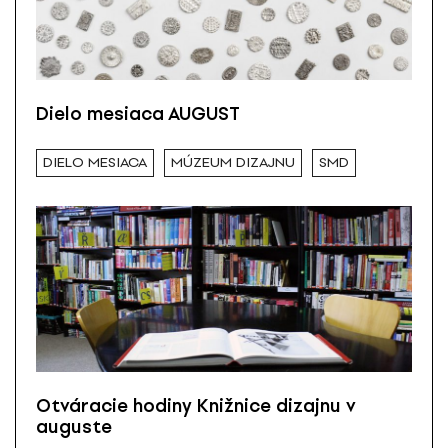
Dielo mesiaca AUGUST
DIELO MESIACA
MÚZEUM DIZAJNU
SMD
Otváracie hodiny Knižnice dizajnu v
auguste