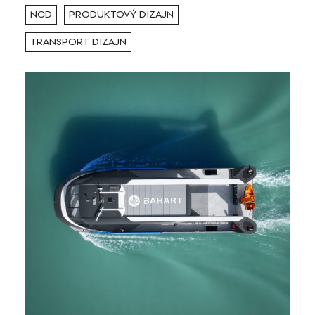
NCD
PRODUKTOVÝ DIZAJN
TRANSPORT DIZAJN