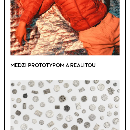
MEDZI PROTOTYPOM A REALITOU