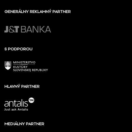
GENERÁLNY REKLAMNÝ PARTNER
S PODPOROU
HLAVNÝ PARTNER
MEDIÁLNY PARTNER