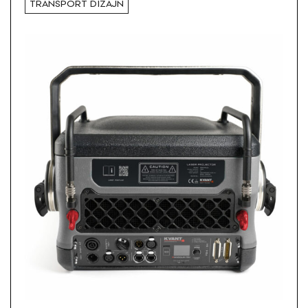
TRANSPORT DIZAJN