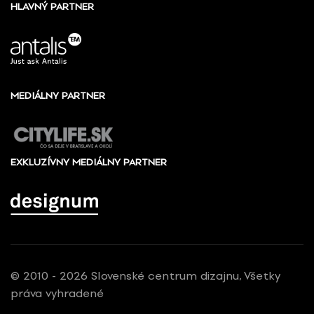
HLAVNÝ PARTNER
MEDIÁLNY PARTNER
EXKLUZÍVNY MEDIÁLNY PARTNER
© 2010 - 2026 Slovenské centrum dizajnu, Všetky
práva vyhradené