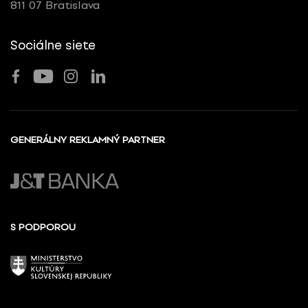
811 07 Bratislava
Sociálne siete
GENERÁLNY REKLAMNÝ PARTNER
S PODPOROU