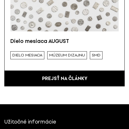
Dielo mesiaca AUGUST
DIELO MESIACA
MÚZEUM DIZAJNU
SMD
PREJSŤ NA ČLÁNKY
Užitočné informácie