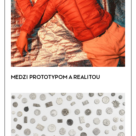
MEDZI PROTOTYPOM A REALITOU