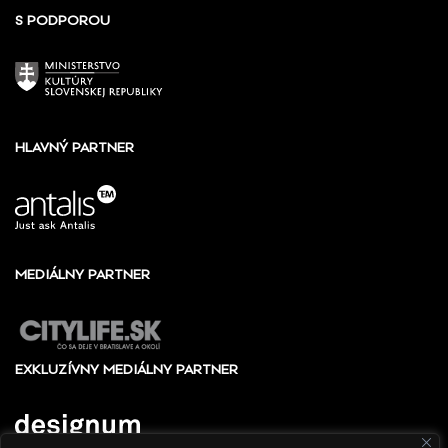
S PODPOROU
HLAVNÝ PARTNER
MEDIÁLNY PARTNER
EXKLUZÍVNY MEDIÁLNY PARTNER