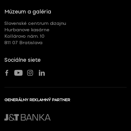
Múzeum a galéria
Slovenské centrum dizajnu
Hurbanove kasárne
Kollárovo nám. 10
811 07 Bratislava
Sociálne siete
GENERÁLNY REKLAMNÝ PARTNER