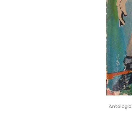
Antológia 