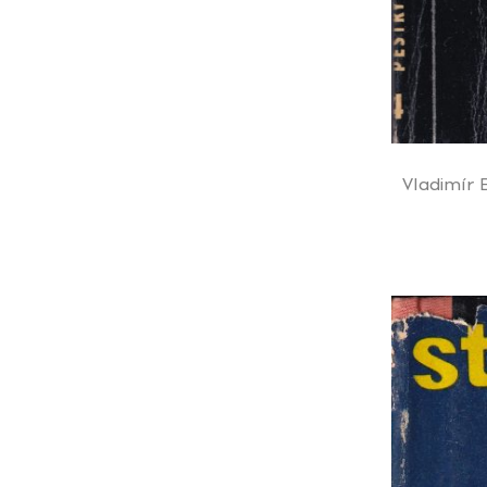
Vladimír 