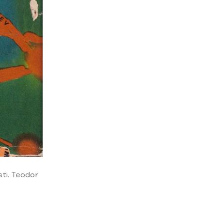
sti. Teodor