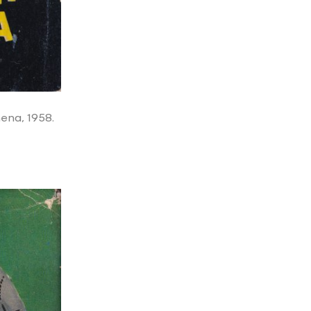
ena, 1958.