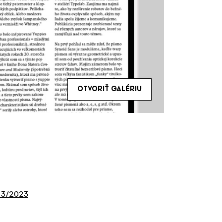
OTVORIŤ GALÉRIU
 3/2023