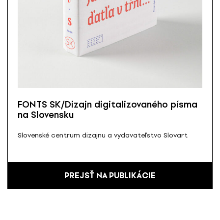
FONTS SK/Dizajn digitalizovaného písma
na Slovensku
Slovenské centrum dizajnu a vydavateľstvo Slovart
PREJSŤ NA PUBLIKÁCIE