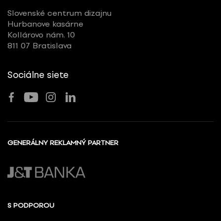
Slovenské centrum dizajnu
Hurbanove kasárne
Kollárovo nám. 10
811 07 Bratislava
Sociálne siete
GENERÁLNY REKLAMNÝ PARTNER
S PODPOROU