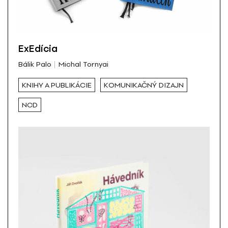
ExEdícia
Bálik Palo
Michal Tornyai
KNIHY A PUBLIKÁCIE
KOMUNIKAČNÝ DIZAJN
NCD