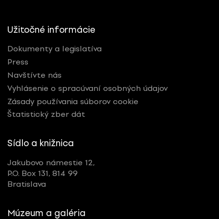
Užitočné informácie
Dokumenty a legislatíva
Press
Navštívte nás
Vyhlásenie o spracúvaní osobných údajov
Zásady používania súborov cookie
Štatistický zber dát
Sídlo a knižnica
Jakubovo námestie 12,
P.O. Box 131, 814 99
Bratislava
Múzeum a galéria