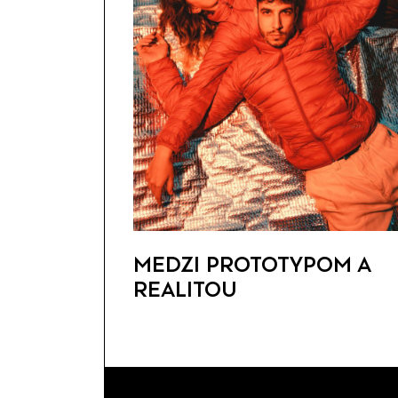
MEDZI PROTOTYPOM A
REALITOU