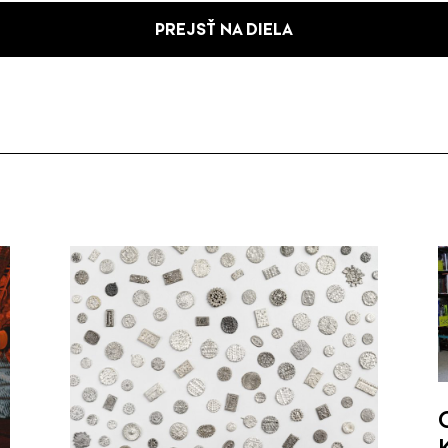
PREJSŤ NA DIELA