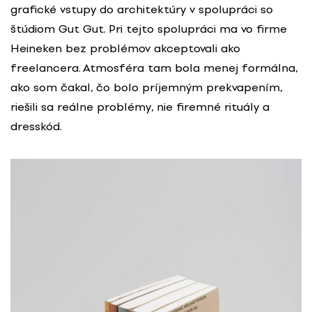
grafické vstupy do architektúry v spolupráci so
štúdiom Gut Gut. Pri tejto spolupráci ma vo firme
Heineken bez problémov akceptovali ako
freelancera. Atmosféra tam bola menej formálna,
ako som čakal, čo bolo príjemným prekvapením,
riešili sa reálne problémy, nie firemné rituály a
dresskód.