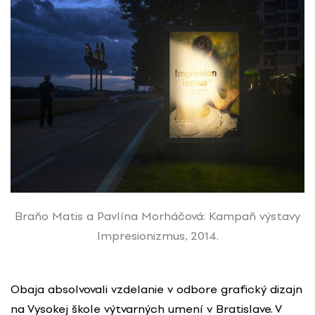
Braňo Matis a Pavlína Morháčová: Kampaň výstavy
Impresionizmus, 2014.
Obaja absolvovali vzdelanie v odbore grafický dizajn
na Vysokej škole výtvarných umení v Bratislave. V