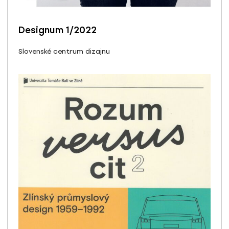
Designum 1/2022
Slovenské centrum dizajnu