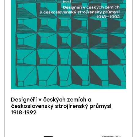
Designéři v českých zemích a
československý strojírenský průmysl
1918-1992