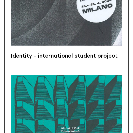
Identity – international student project