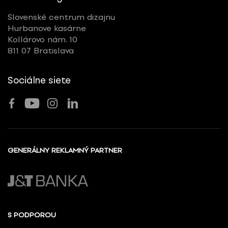
Slovenské centrum dizajnu
Hurbanove kasárne
Kollárovo nám. 10
811 07 Bratislava
Sociálne siete
GENERÁLNY REKLAMNÝ PARTNER
S PODPOROU