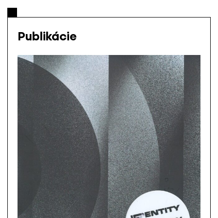
Publikácie