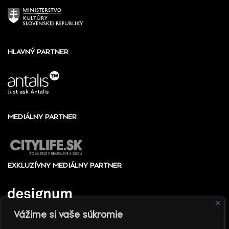
HLAVNÝ PARTNER
MEDIÁLNY PARTNER
EXKLUZÍVNY MEDIÁLNY PARTNER
Vážime si vaše súkromie