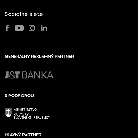
Sociálne siete
GENERÁLNY REKLAMNÝ PARTNER
S PODPOROU
HLAVNÝ PARTNER