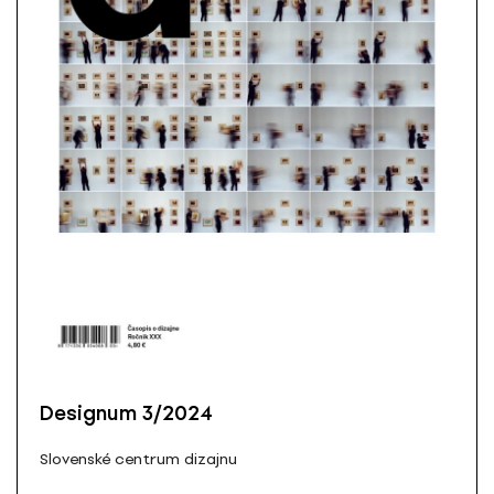
Designum 3/2024
Slovenské centrum dizajnu