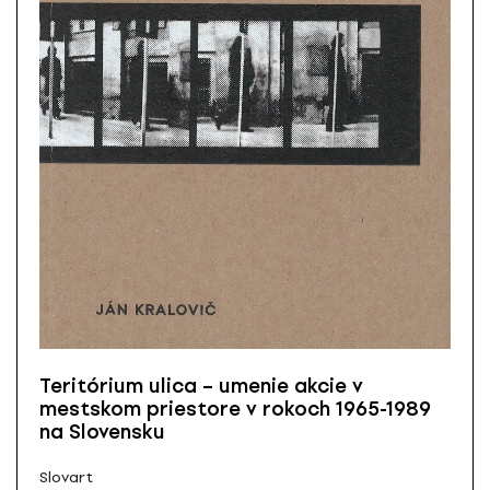
Teritórium ulica – umenie akcie v
mestskom priestore v rokoch 1965-1989
na Slovensku
Slovart