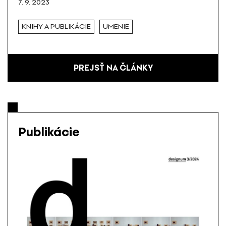
7. 9. 2023
KNIHY A PUBLIKÁCIE
UMENIE
PREJSŤ NA ČLÁNKY
Publikácie