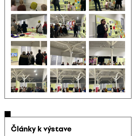
Články k výstave