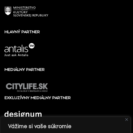
HLAVNÝ PARTNER
MEDIÁLNY PARTNER
EXKLUZÍVNY MEDIÁLNY PARTNER
Vážime si vaše súkromie