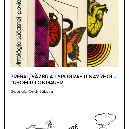
PREBAL, VÄZBU A TYPOGRAFIU NAVRHOL…
ĽUBOMÍR LONGAUER
Gabriela Ondrišáková