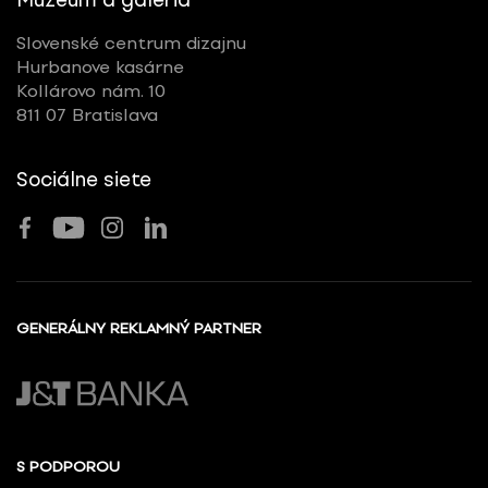
Slovenské centrum dizajnu
Hurbanove kasárne
Kollárovo nám. 10
811 07 Bratislava
Sociálne siete
GENERÁLNY REKLAMNÝ PARTNER
S PODPOROU