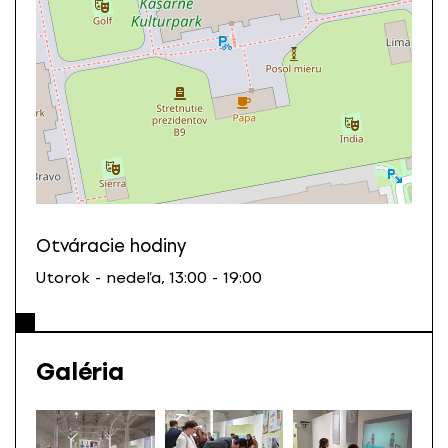
Otváracie hodiny
Utorok - nedeľa, 13:00 - 19:00
Galéria