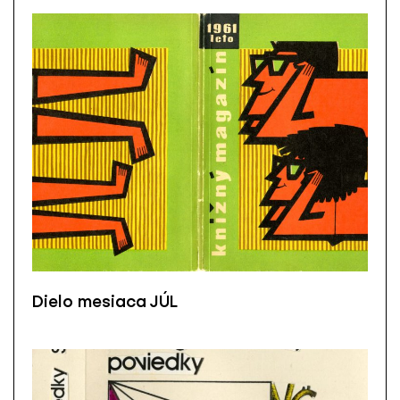
Dielo mesiaca JÚL