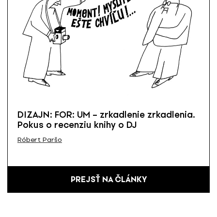
DIZAJN: FOR: UM – zrkadlenie zrkadlenia.
Pokus o recenziu knihy o DJ
Róbert Paršo
PREJSŤ NA ČLÁNKY