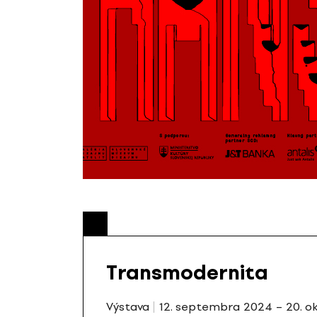
Transmodernita
Výstava
12. septembra 2024 – 20. o