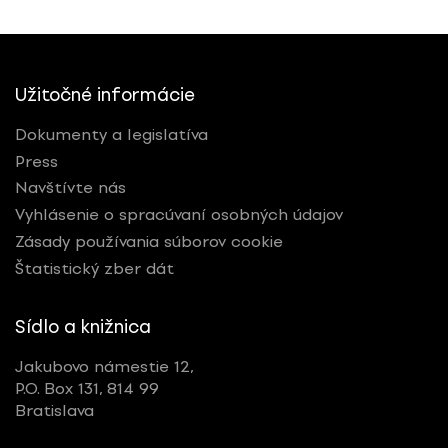
Užitočné informácie
Dokumenty a legislatíva
Press
Navštívte nás
Vyhlásenie o spracúvaní osobných údajov
Zásady používania súborov cookie
Štatistický zber dát
Sídlo a knižnica
Jakubovo námestie 12,
P.O. Box 131, 814 99
Bratislava