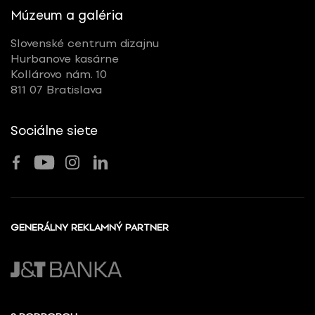
Múzeum a galéria
Slovenské centrum dizajnu
Hurbanove kasárne
Kollárovo nám. 10
811 07 Bratislava
Sociálne siete
GENERÁLNY REKLAMNÝ PARTNER