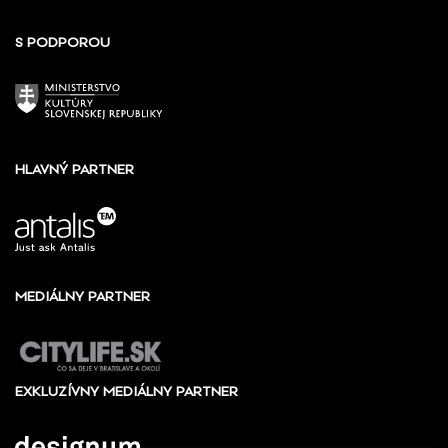
S PODPOROU
HLAVNÝ PARTNER
MEDIÁLNY PARTNER
EXKLUZÍVNY MEDIÁLNY PARTNER