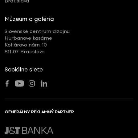
Bratislava
Múzeum a galéria
Slovenské centrum dizajnu
Hurbanove kasárne
Kollárovo nám. 10
811 07 Bratislava
Sociálne siete
GENERÁLNY REKLAMNÝ PARTNER