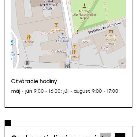
Otváracie hodiny
máj - jún 9:00 - 16:00; júl - august 9:00 - 17:00