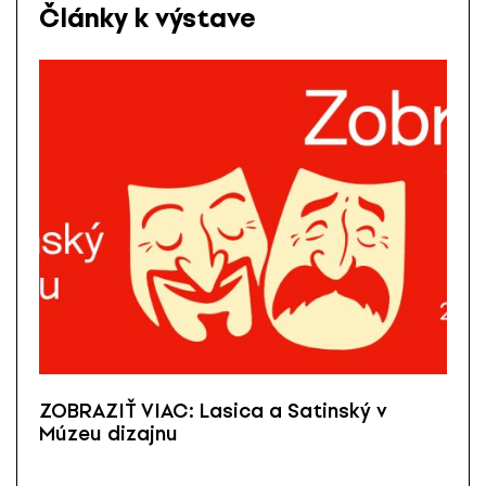
Články k výstave
ZOBRAZIŤ VIAC: Lasica a Satinský v
Múzeu dizajnu