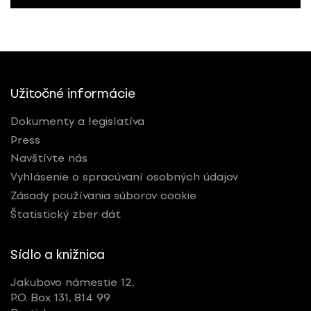
Užitočné informácie
Dokumenty a legislatíva
Press
Navštívte nás
Vyhlásenie o spracúvaní osobných údajov
Zásady používania súborov cookie
Štatistický zber dát
Sídlo a knižnica
Jakubovo námestie 12,
P.O. Box 131, 814 99