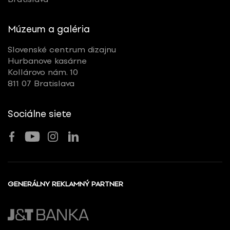
Múzeum a galéria
Slovenské centrum dizajnu
Hurbanove kasárne
Kollárovo nám. 10
811 07 Bratislava
Sociálne siete
GENERÁLNY REKLAMNÝ PARTNER