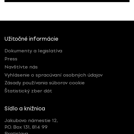
Užitočné informácie
Dokumenty a legislatíva
Press
Navštívte nás
Vyhlásenie o spracúvaní osobných údajov
Zásady používania súborov cookie
Štatistický zber dát
Sídlo a knižnica
Jakubovo námestie 12,
P.O. Box 131, 814 99
Bratislava