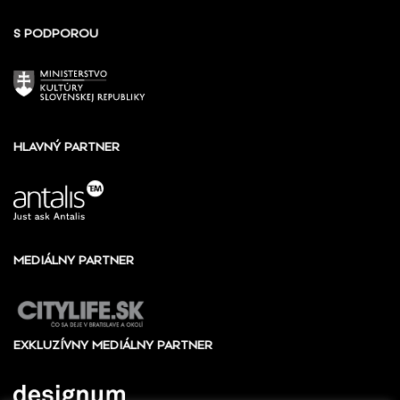
S PODPOROU
HLAVNÝ PARTNER
MEDIÁLNY PARTNER
EXKLUZÍVNY MEDIÁLNY PARTNER