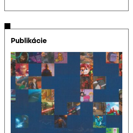
Publikácie