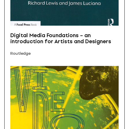
Digital Media Foundations – an
introduction for Artists and Designers
Routledge