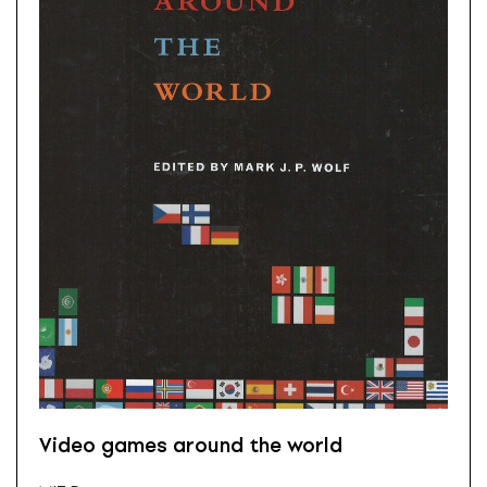
Video games around the world