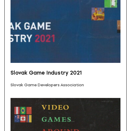
Slovak Game Industry 2021
Slovak Game Developers Association