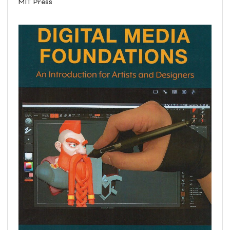
MIT Press