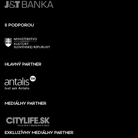
S PODPOROU
HLAVNÝ PARTNER
MEDIÁLNY PARTNER
EXKLUZÍVNY MEDIÁLNY PARTNER