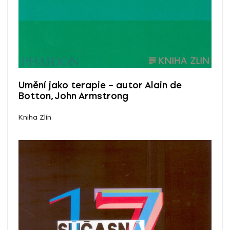
Umění jako terapie – autor Alain de
Botton, John Armstrong
Kniha Zlín