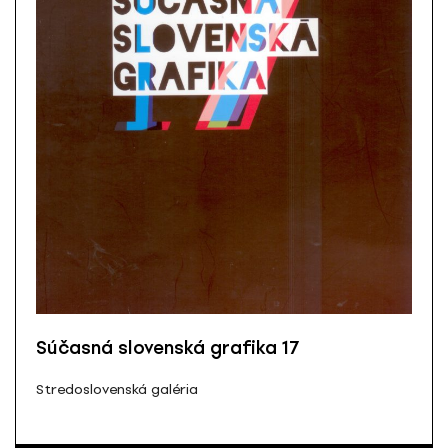
Súčasná slovenská grafika 17
Stredoslovenská galéria