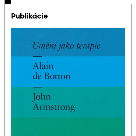
Publikácie