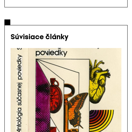
Súvisiace články