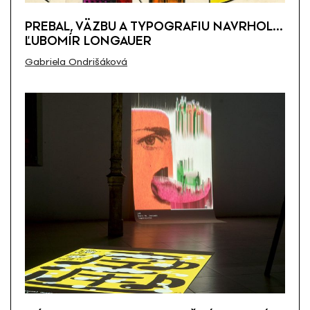
PREBAL, VÄZBU A TYPOGRAFIU NAVRHOL…
ĽUBOMÍR LONGAUER
Gabriela Ondrišáková