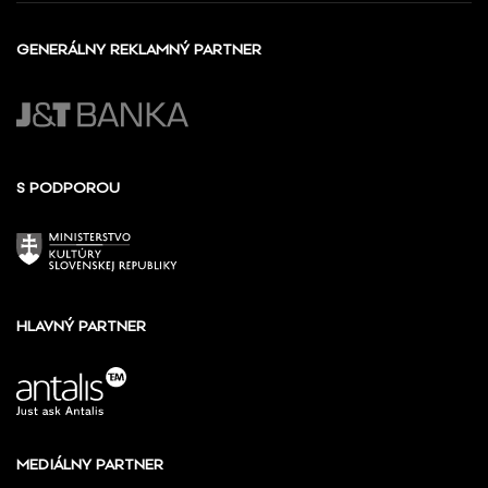
GENERÁLNY REKLAMNÝ PARTNER
S PODPOROU
HLAVNÝ PARTNER
MEDIÁLNY PARTNER