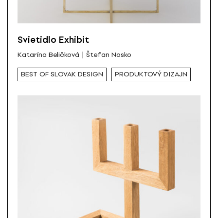
Svietidlo Exhibit
Katarína Beličková
Štefan Nosko
BEST OF SLOVAK DESIGN
PRODUKTOVÝ DIZAJN