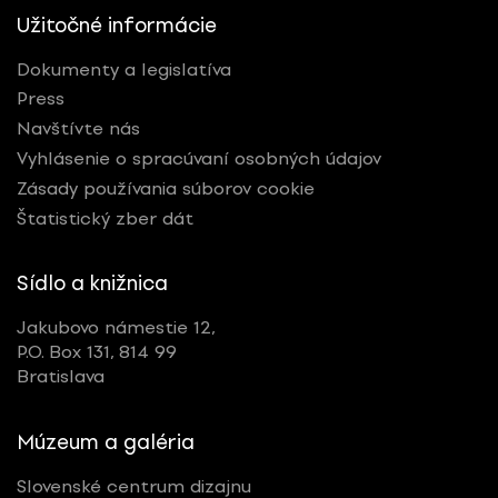
Užitočné informácie
Dokumenty a legislatíva
Press
Navštívte nás
Vyhlásenie o spracúvaní osobných údajov
Zásady používania súborov cookie
Štatistický zber dát
Sídlo a knižnica
Jakubovo námestie 12,
P.O. Box 131, 814 99
Bratislava
Múzeum a galéria
Slovenské centrum dizajnu