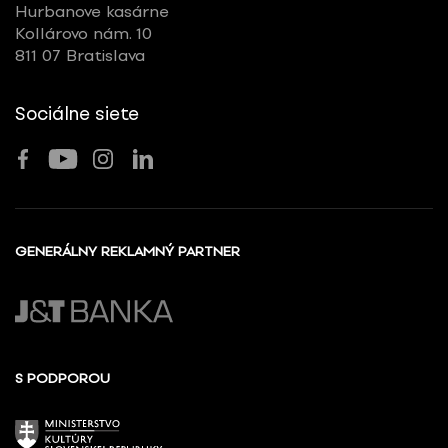
Hurbanove kasárne
Kollárovo nám. 10
811 07 Bratislava
Sociálne siete
GENERÁLNY REKLAMNÝ PARTNER
S PODPOROU