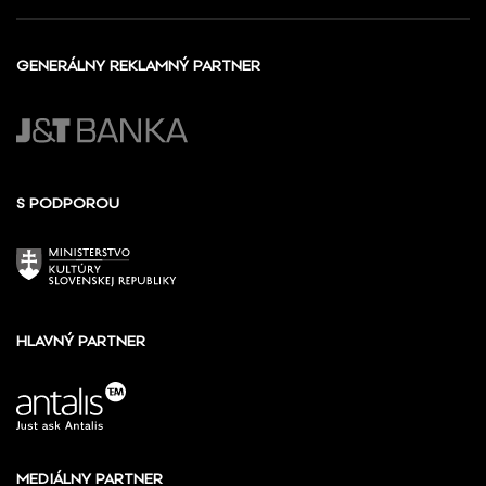
GENERÁLNY REKLAMNÝ PARTNER
S PODPOROU
HLAVNÝ PARTNER
MEDIÁLNY PARTNER