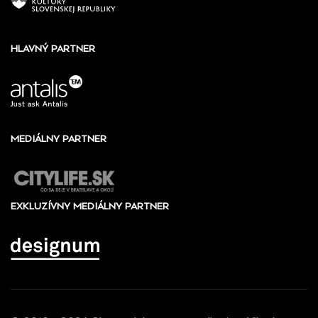
HLAVNÝ PARTNER
MEDIÁLNY PARTNER
EXKLUZÍVNY MEDIÁLNY PARTNER