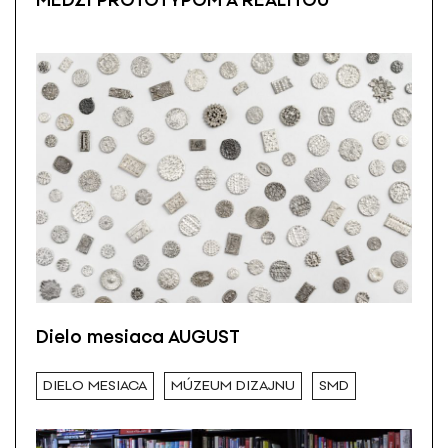
Dielo mesiaca AUGUST
DIELO MESIACA
MÚZEUM DIZAJNU
SMD