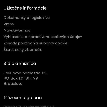
Užitočné informácie
Dokumenty a legislatíva
Press
Navštívte nás
Vyhlásenie o spracúvaní osobných údajov
Zásady používania súborov cookie
Štatistický zber dát
Sídlo a knižnica
Jakubovo námestie 12,
P.O. Box 131, 814 99
Bratislava
Múzeum a galéria