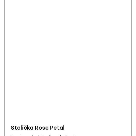
Stolička Rose Petal