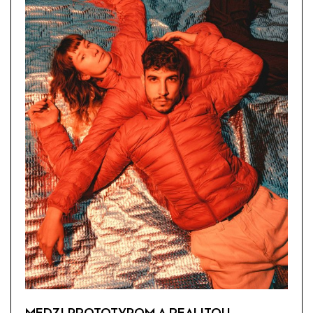
MEDZI PROTOTYPOM A REALITOU