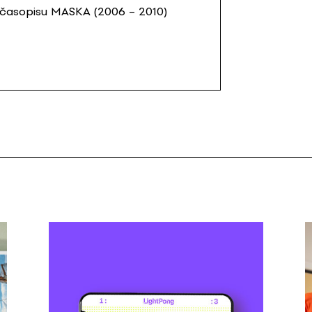
o časopisu MASKA (2006 – 2010)