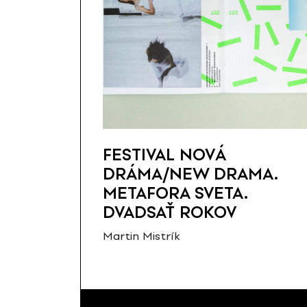
FESTIVAL NOVÁ
DRÁMA/NEW DRAMA.
METAFORA SVETA.
DVADSAŤ ROKOV
Martin Mistrík