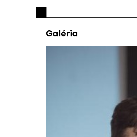
Galéria