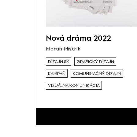
Nová dráma 2022
Martin Mistrík
DIZAJN.SK
GRAFICKÝ DIZAJN
KAMPAŇ
KOMUNIKAČNÝ DIZAJN
VIZUÁLNA KOMUNIKÁCIA