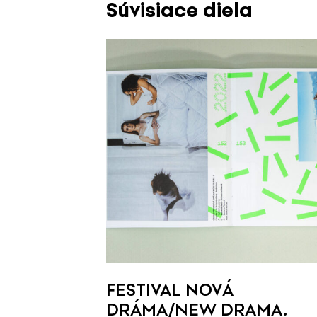
Súvisiace diela
FESTIVAL NOVÁ
DRÁMA/NEW DRAMA.