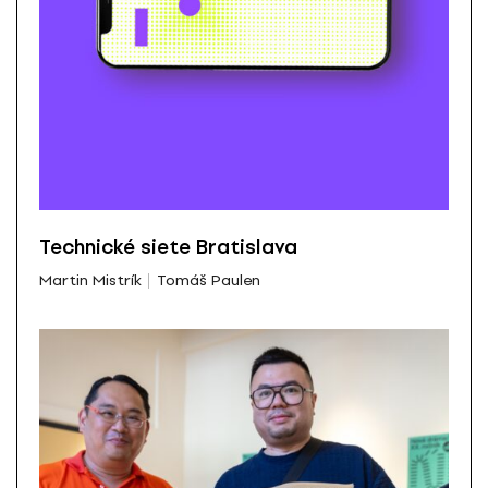
Technické siete Bratislava
Martin Mistrík
Tomáš Paulen