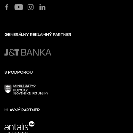
GENERÁLNY REKLAMNÝ PARTNER
S PODPOROU
HLAVNÝ PARTNER