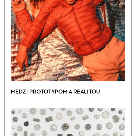
MEDZI PROTOTYPOM A REALITOU