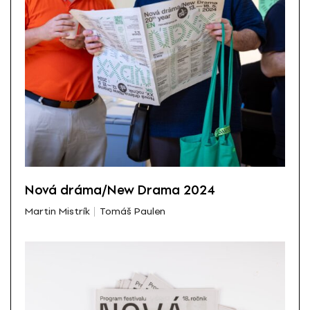
Nová dráma/New Drama 2024
Martin Mistrík
Tomáš Paulen