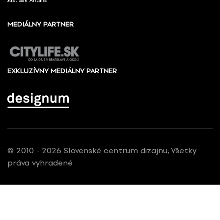
MEDIÁLNY PARTNER
EXKLUZÍVNY MEDIÁLNY PARTNER
© 2010 - 2026 Slovenské centrum dizajnu, Všetky
práva vyhradené