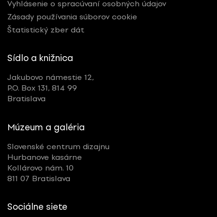
Vyhlásenie o spracúvaní osobných údajov
Zásady používania súborov cookie
Štatistický zber dát
Sídlo a knižnica
Jakubovo námestie 12,
P.O. Box 131, 814 99
Bratislava
Múzeum a galéria
Slovenské centrum dizajnu
Hurbanove kasárne
Kollárovo nám. 10
811 07 Bratislava
Sociálne siete