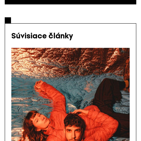
Súvisiace články