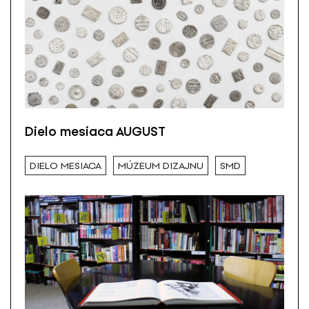
Dielo mesiaca AUGUST
DIELO MESIACA
MÚZEUM DIZAJNU
SMD