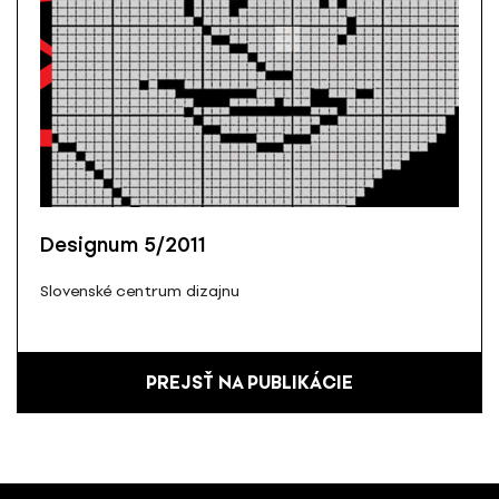
Designum 5/2011
Slovenské centrum dizajnu
PREJSŤ NA PUBLIKÁCIE