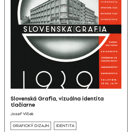
Slovenská Grafia, vizuálna identita
tlačiarne
Josef Vlček
GRAFICKÝ DIZAJN
IDENTITA