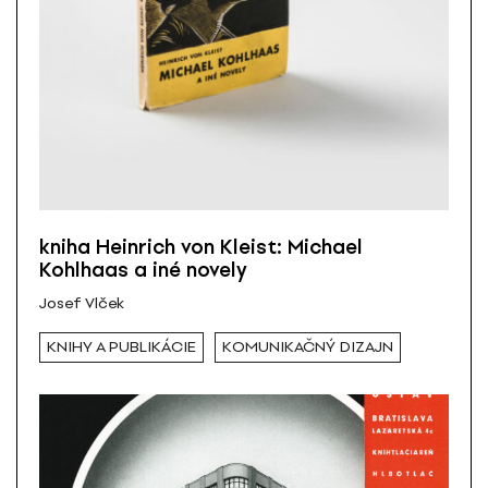
kniha Heinrich von Kleist: Michael
Kohlhaas a iné novely
Josef Vlček
KNIHY A PUBLIKÁCIE
KOMUNIKAČNÝ DIZAJN