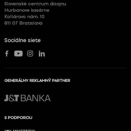
Slovenské centrum dizajnu
Hurbanove kasárne
Kollárovo nám. 10
811 07 Bratislava
Sociálne siete
GENERÁLNY REKLAMNÝ PARTNER
S PODPOROU