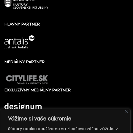
HLAVNÝ PARTNER
MEDIÁLNY PARTNER
EXKLUZÍVNY MEDIÁLNY PARTNER
Vážime si vaše súkromie
Súbory cookie používame na zlepšenie vášho zážitku z