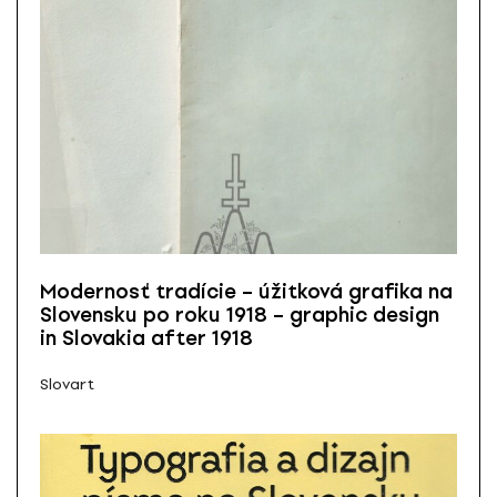
Modernosť tradície – úžitková grafika na
Slovensku po roku 1918 – graphic design
in Slovakia after 1918
Slovart