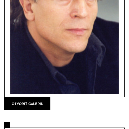
OTVORIŤ GALÉRIU