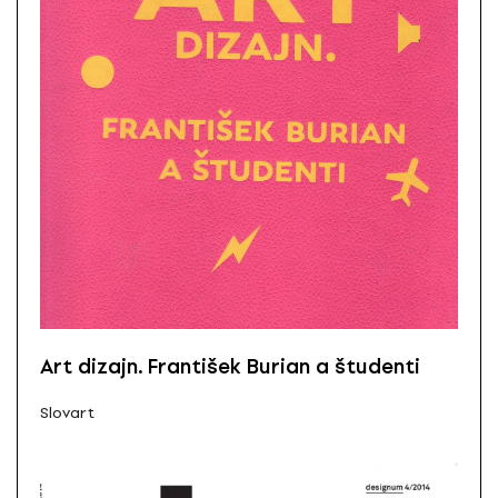
Art dizajn. František Burian a študenti
Slovart