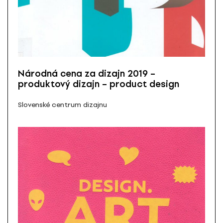
Národná cena za dizajn 2019 –
produktový dizajn – product design
Slovenské centrum dizajnu