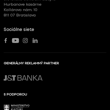
Hurbanove kasárne
Kollárovo nám. 10
811 07 Bratislava
Sociálne siete
GENERÁLNY REKLAMNÝ PARTNER
S PODPOROU