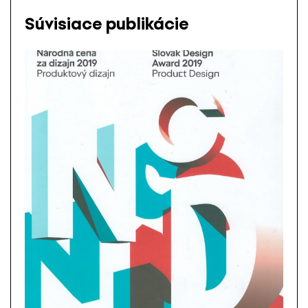
Súvisiace publikácie