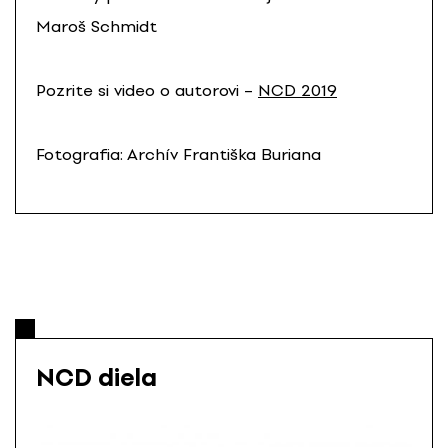
Maroš Schmidt
Pozrite si video o autorovi –
NCD 2019
Fotografia: Archív Františka Buriana
NCD diela