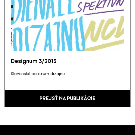
Designum 3/2013
Slovenské centrum dizajnu
PREJSŤ NA PUBLIKÁCIE