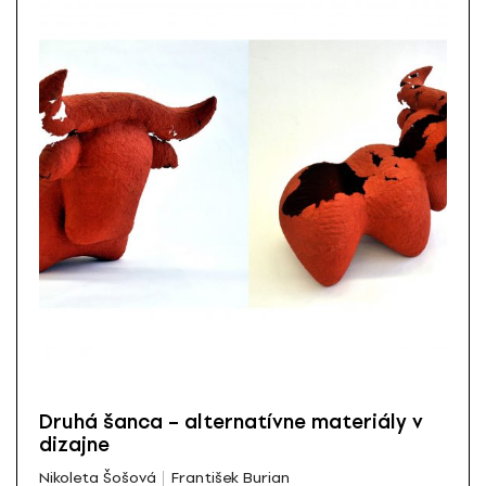
Druhá šanca – alternatívne materiály v
dizajne
Nikoleta Šošová
František Burian