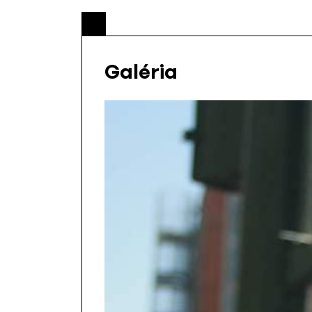
Galéria