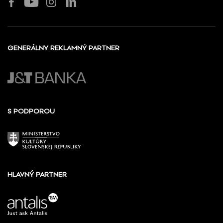
GENERÁLNY REKLAMNÝ PARTNER
S PODPOROU
HLAVNÝ PARTNER