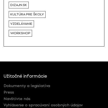
DIZAJN.SK
KULTÚRA PRE ŠKOLY
VZDELÁVANIE
WORKSHOP
Užitočné informácie
Dokumenty a legislatíva
Press
Navštívte nás
Vyhlásenie o spracúvaní osobných údajov