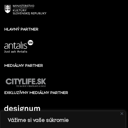
HLAVNÝ PARTNER
MEDIÁLNY PARTNER
EXKLUZÍVNY MEDIÁLNY PARTNER
Vážime si vaše súkromie