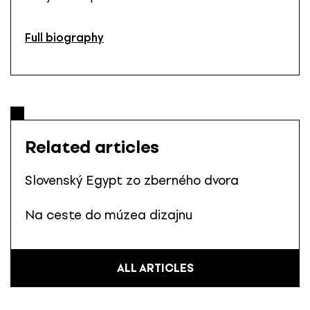
Full biography
Related articles
Slovenský Egypt zo zberného dvora
Na ceste do múzea dizajnu
ALL ARTICLES