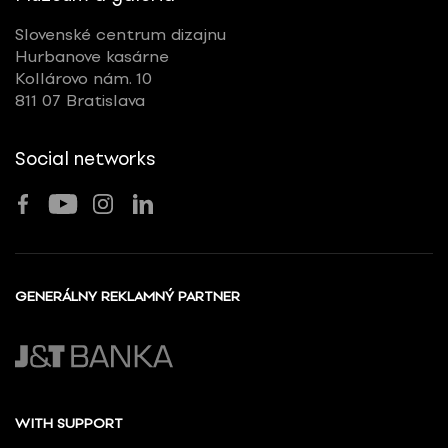
Slovenské centrum dizajnu
Hurbanove kasárne
Kollárovo nám. 10
811 07 Bratislava
Social networks
GENERÁLNY REKLAMNÝ PARTNER
WITH SUPPORT