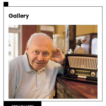
Gallery