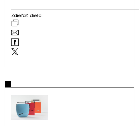
Zdieľať dielo: