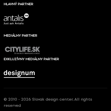
HLAVNÝ PARTNER
MEDIÁLNY PARTNER
EXKLUZÍVNY MEDIÁLNY PARTNER
© 2010 - 2026 Slovak design center, All rights
reserved