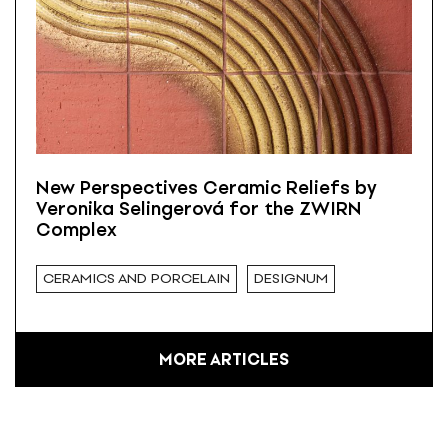
New Perspectives Ceramic Reliefs by
Veronika Selingerová for the ZWIRN
Complex
CERAMICS AND PORCELAIN
DESIGNUM
MORE ARTICLES