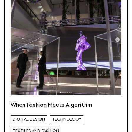
When Fashion Meets Algorithm
DIGITAL DESIGN
TECHNOLOGY
TEXTILES AND FASHION