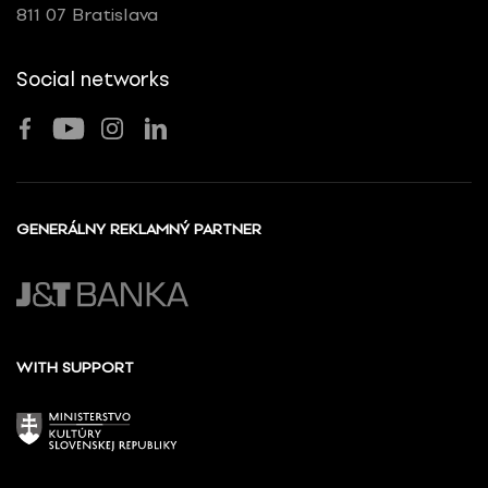
811 07 Bratislava
Social networks
GENERÁLNY REKLAMNÝ PARTNER
WITH SUPPORT