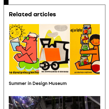
Related articles
Summer in Design Museum