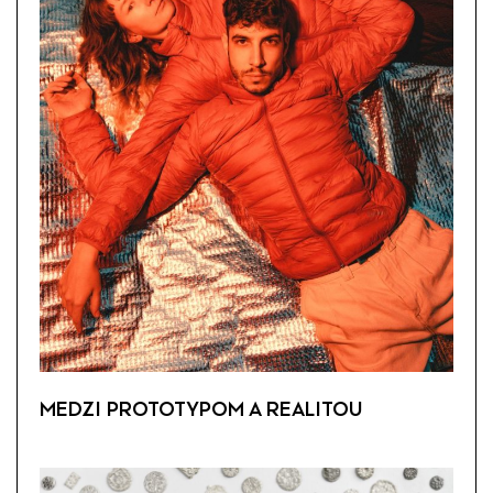
MEDZI PROTOTYPOM A REALITOU