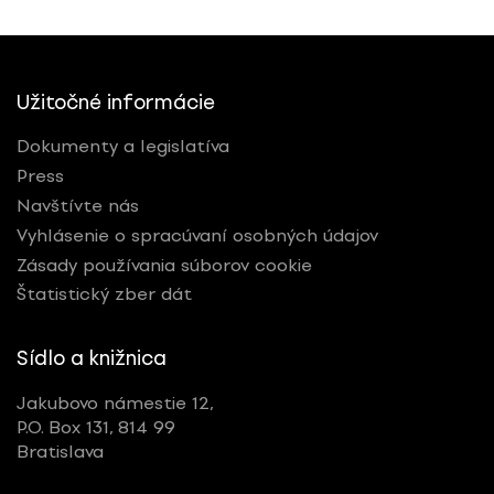
Užitočné informácie
Dokumenty a legislatíva
Press
Navštívte nás
Vyhlásenie o spracúvaní osobných údajov
Zásady používania súborov cookie
Štatistický zber dát
Sídlo a knižnica
Jakubovo námestie 12,
P.O. Box 131, 814 99
Bratislava