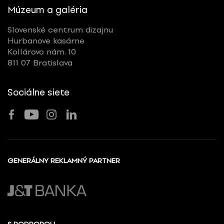
Múzeum a galéria
Slovenské centrum dizajnu
Hurbanove kasárne
Kollárovo nám. 10
811 07 Bratislava
Sociálne siete
GENERÁLNY REKLAMNÝ PARTNER