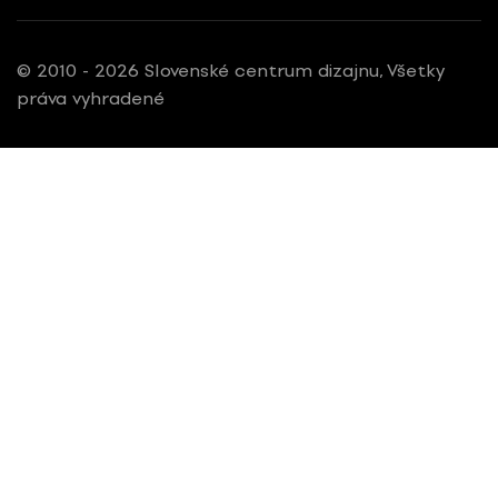
© 2010 - 2026 Slovenské centrum dizajnu, Všetky
práva vyhradené