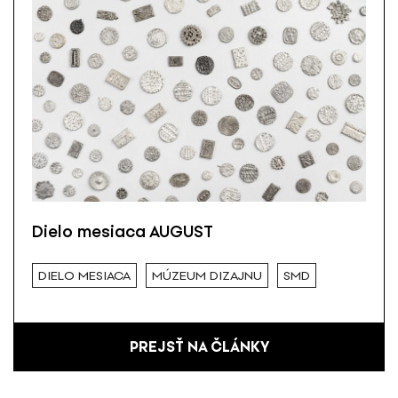
Dielo mesiaca AUGUST
DIELO MESIACA
MÚZEUM DIZAJNU
SMD
PREJSŤ NA ČLÁNKY