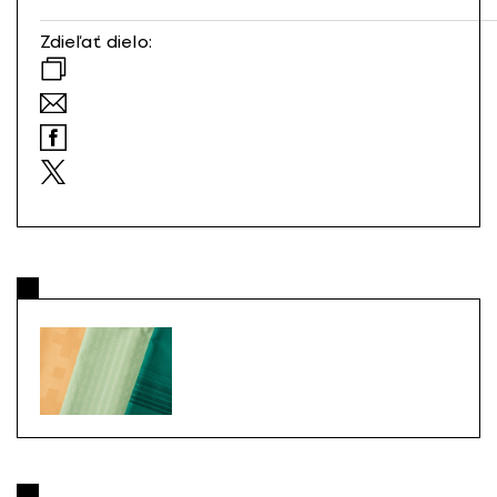
Zdieľať dielo: