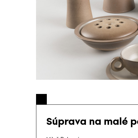
Súprava na malé p