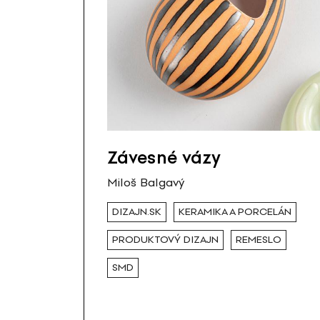
Závesné vázy
Miloš Balgavý
DIZAJN.SK
KERAMIKA A PORCELÁN
PRODUKTOVÝ DIZAJN
REMESLO
SMD