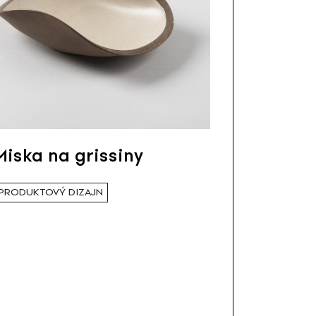
Miska na grissiny
PRODUKTOVÝ DIZAJN