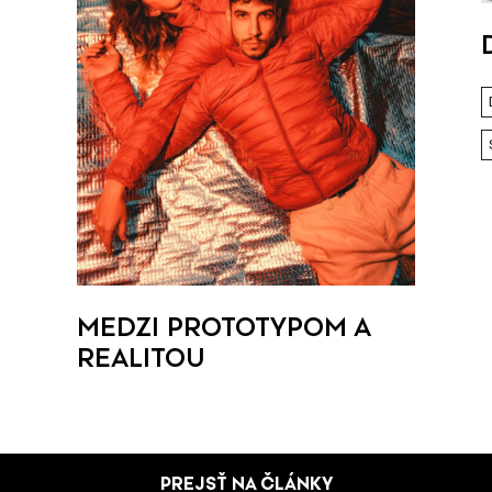
MEDZI PROTOTYPOM A
REALITOU
PREJSŤ NA ČLÁNKY