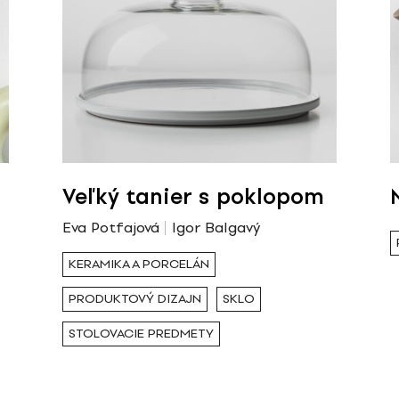
Veľký tanier s poklopom
Eva Potfajová
Igor Balgavý
KERAMIKA A PORCELÁN
PRODUKTOVÝ DIZAJN
SKLO
STOLOVACIE PREDMETY