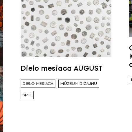
Dielo mesiaca AUGUST
DIELO MESIACA
MÚZEUM DIZAJNU
SMD