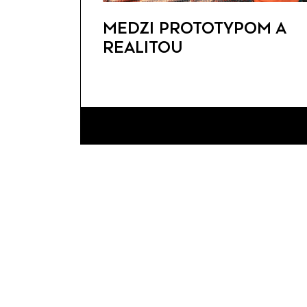
MEDZI PROTOTYPOM A
REALITOU