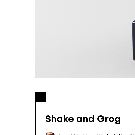
Shake and Grog