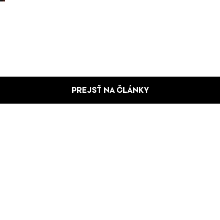
PREJSŤ NA ČLÁNKY