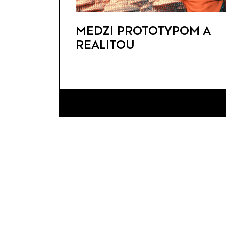
MEDZI PROTOTYPOM A
REALITOU