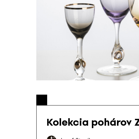
Kolekcia pohárov 