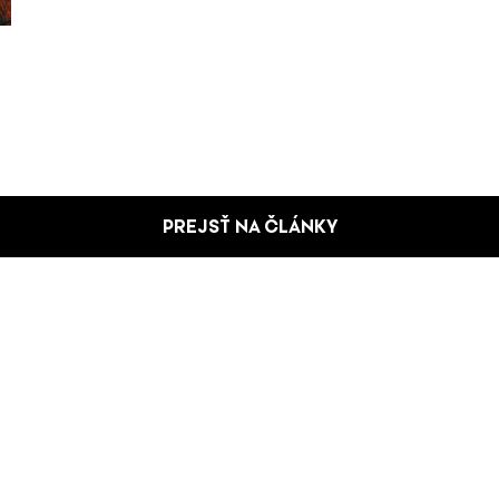
PREJSŤ NA ČLÁNKY