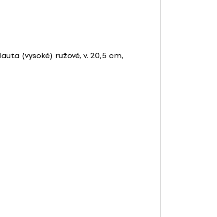
auta (vysoké) ružové, v. 20,5 cm,