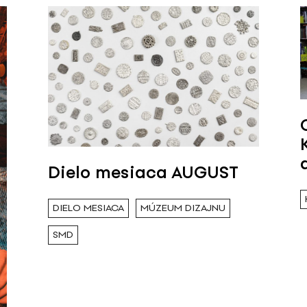
Dielo mesiaca AUGUST
DIELO MESIACA
MÚZEUM DIZAJNU
SMD